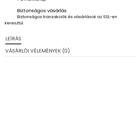
Biztonságos vásárlás
Biztonságos tranzakciók és vásárlások az SSL-en
keresztül.
LEÍRÁS
VÁSÁRLÓI VÉLEMÉNYEK (0)